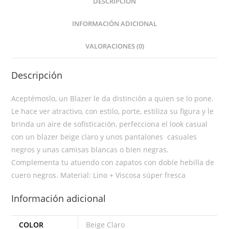
DESCRIPCIÓN
INFORMACIÓN ADICIONAL
VALORACIONES (0)
Descripción
Aceptémoslo, un Blazer le da distinción a quien se lo pone.
Le hace ver atractivo, con estilo, porte, estiliza su figura y le
brinda un aire de sofisticación, perfecciona el look casual
con un blazer beige claro y unos pantalones casuales
negros y unas camisas blancas o bien negras.
Complementa tu atuendo con zapatos con doble hebilla de
cuero negros. Material: Lino + Viscosa súper fresca
Información adicional
COLOR
Beige Claro