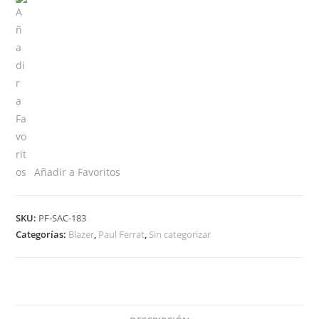
cantidad
Añadir a Favoritos
SKU:
PF-SAC-183
Categorías:
Blazer
,
Paul Ferrat
,
Sin categorizar