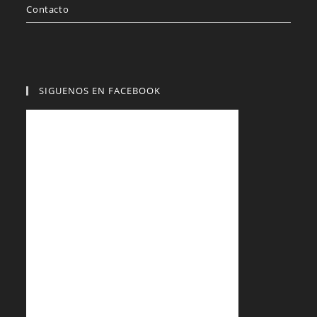
Contacto
SIGUENOS EN FACEBOOK