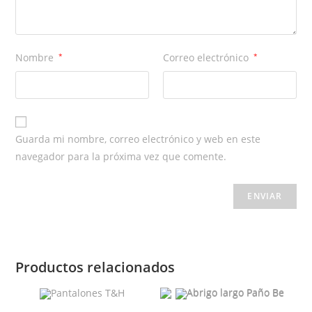
Nombre
*
Correo electrónico
*
Guarda mi nombre, correo electrónico y web en este
navegador para la próxima vez que comente.
Productos relacionados