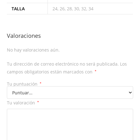
TALLA
24, 26, 28, 30, 32, 34
Valoraciones
No hay valoraciones aún.
Tu dirección de correo electrónico no será publicada.
Los
campos obligatorios están marcados con
*
Tu puntuación
*
Tu valoración
*